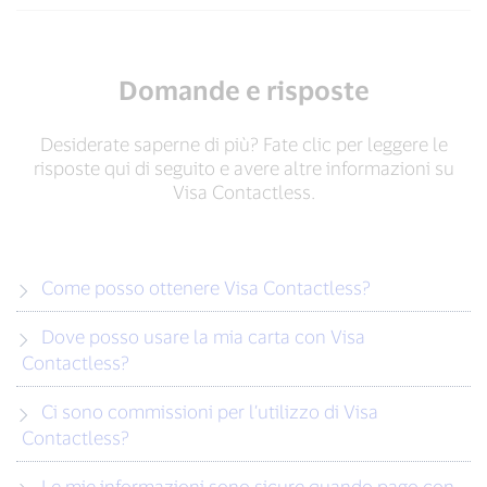
Domande e risposte
Desiderate saperne di più? Fate clic per leggere le
risposte qui di seguito e avere altre informazioni su
Visa Contactless.
Come posso ottenere Visa Contactless?
Dove posso usare la mia carta con Visa
Contactless?
Ci sono commissioni per l’utilizzo di Visa
Contactless?
Le mie informazioni sono sicure quando pago con