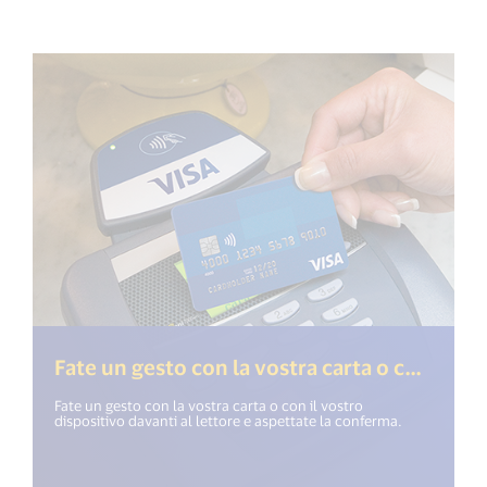
Fate un gesto con la vostra carta o con il vostro dispositivo
Fate un gesto con la vostra carta o con il vostro
dispositivo davanti al lettore e aspettate la conferma.