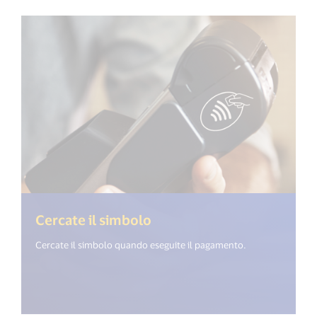
Cercate il simbolo
Cercate il simbolo quando eseguite il pagamento.