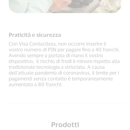
Praticità e sicurezza
Con Visa Contactless, non occorre inserire il
vostro numero di PIN per pagare fino a 40 franchi.
Avendo sempre a portata di mano il vostro
dispositivo, il rischio di frodi è minore rispetto alla
tradizionale tecnologia a strisciata. A causa
dell'attuale pandemia di coronavirus, il limite per i
pagamenti senza contatto è temporaneamente
aumentato a 80 franchi.
Prodotti