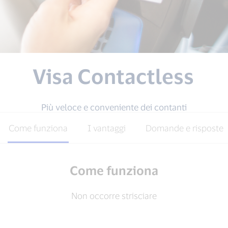
Visa Contactless
Più veloce e conveniente dei contanti
Come funziona
I vantaggi
Domande e risposte
Come funziona
Non occorre strisciare