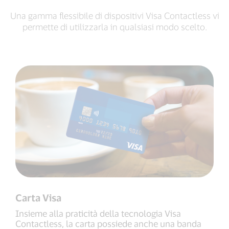
Una gamma flessibile di dispositivi Visa Contactless vi
permette di utilizzarla in qualsiasi modo scelto.
Carta Visa
Insieme alla praticità della tecnologia Visa
Contactless, la carta possiede anche una banda