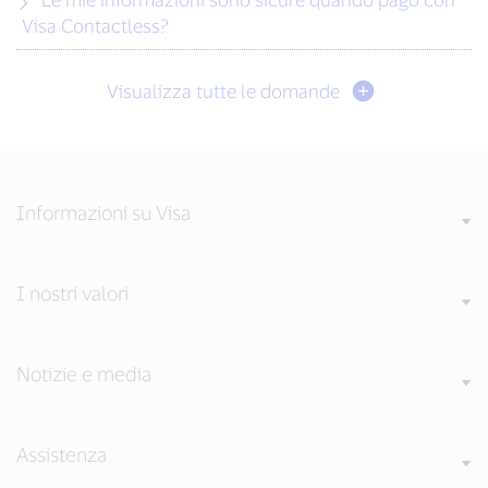
Visa Contactless?
Visualizza tutte le domande
Informazioni su Visa
I nostri valori
Notizie e media
Assistenza