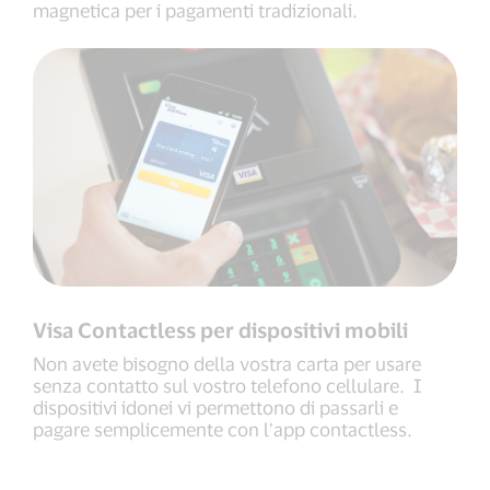
magnetica per i pagamenti tradizionali.
Visa Contactless per dispositivi mobili
Non avete bisogno della vostra carta per usare
senza contatto sul vostro telefono cellulare. I
dispositivi idonei vi permettono di passarli e
pagare semplicemente con l’app contactless.