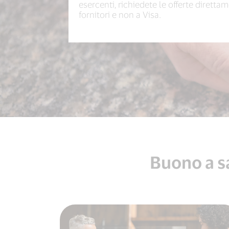
esercenti, richiedete le offerte diretta
fornitori e non a Visa.
Buono a sa