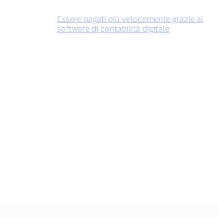
Essere pagati più velocemente grazie al
software di contabilità digitale