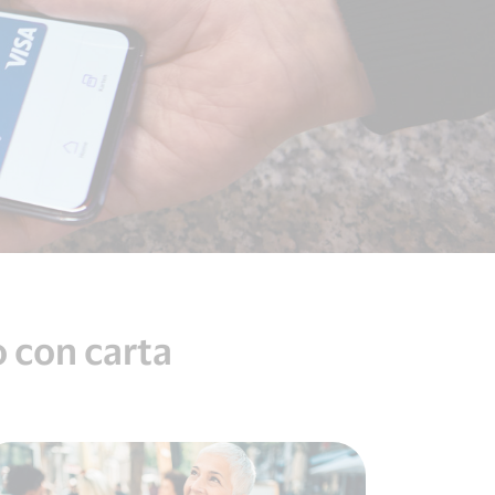
o con carta