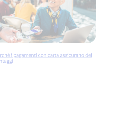
rché i pagamenti con carta assicurano dei
ntaggi