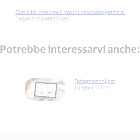
Come far crescere il vostro ristorante grazie ai
pagamenti contactless
Potrebbe interessarvi anche
Informazioni per
i negozi online