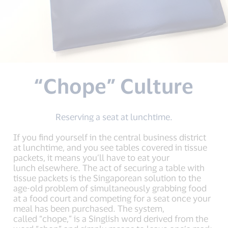
“Chope” Culture
Reserving a seat at lunchtime.
If you find yourself in the central business district
at lunchtime, and you see tables covered in tissue
packets, it means you’ll have to eat your
lunch elsewhere. The act of securing a table with
tissue packets is the Singaporean solution to the
age-old problem of simultaneously grabbing food
at a food court and competing for a seat once your
meal has been purchased. The system,
called “chope,” is a Singlish word derived from the