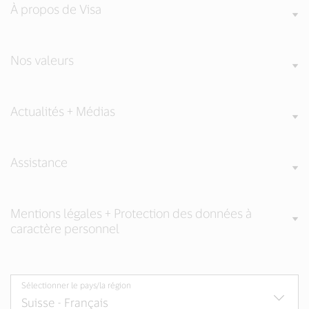
À propos de Visa
Nos valeurs
Actualités + Médias
Assistance
Mentions légales + Protection des données à
caractère personnel
Sélectionner le pays/la région