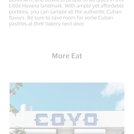
Little Havana landmark. With ample yet affordable
portions, you can sample all the authentic Cuban
flavors. Be sure to save room for some Cuban
pastries at their bakery next door.
More Eat