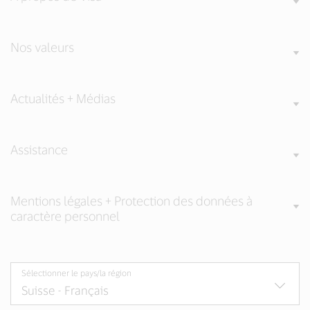
Nos valeurs
Actualités + Médias
Assistance
Mentions légales + Protection des données à
caractère personnel
Sélectionner le pays/la région