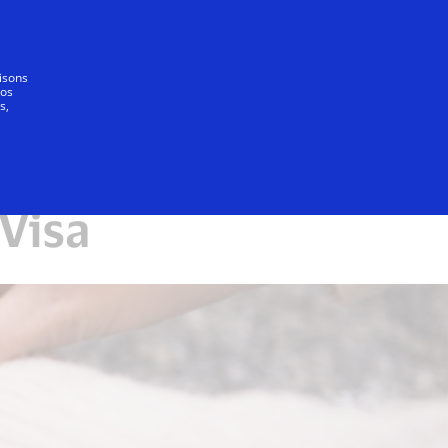
Notre promesse
lisons
vos
s,
s boutiques en ligne
Visa