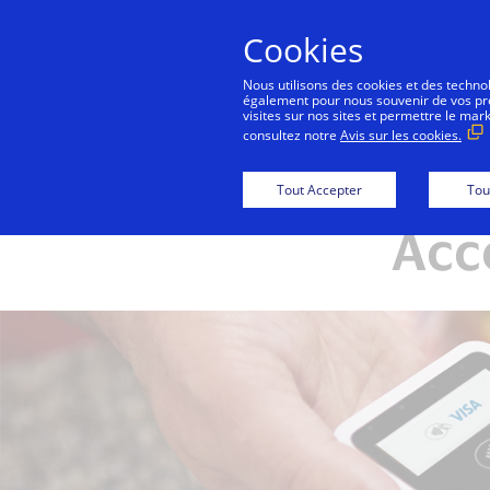
Cookies
Con
Nous utilisons des cookies et des technolo
également pour nous souvenir de vos préf
visites sur nos sites et permettre le mar
consultez notre
Avis sur les cookies.
Accepter les paieme
Tout Accepter
Tou
Acc