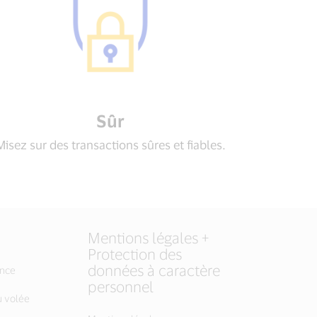
Sûr
Misez sur des transactions sûres et fiables.
Mentions légales +
Protection des
données à caractère
ance
personnel
u volée