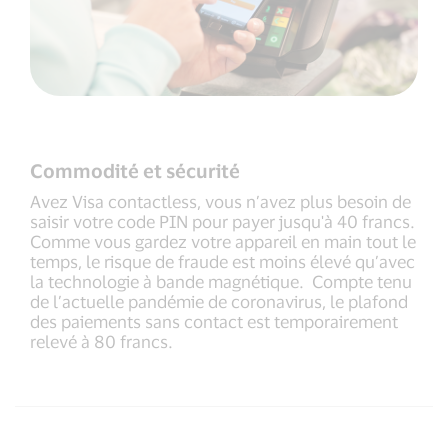
Commodité et sécurité
Avez Visa contactless, vous n’avez plus besoin de
saisir votre code PIN pour payer jusqu'à 40 francs.
Comme vous gardez votre appareil en main tout le
temps, le risque de fraude est moins élevé qu’avec
la technologie à bande magnétique. Compte tenu
de l’actuelle pandémie de coronavirus, le plafond
des paiements sans contact est temporairement
relevé à 80 francs.