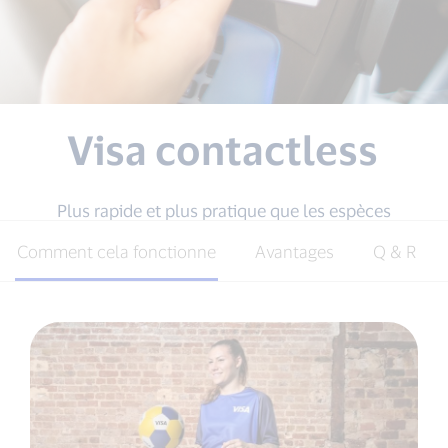
Visa contactless
Plus rapide et plus pratique que les espèces
Comment cela fonctionne
Avantages
Q & R