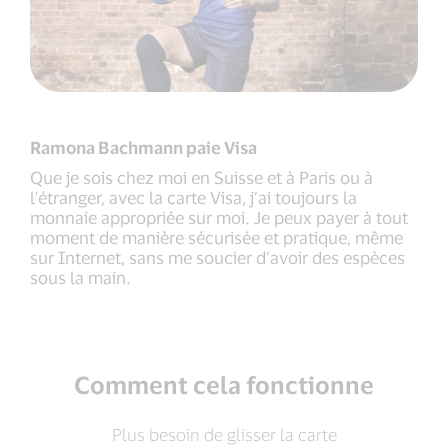
Ramona Bachmann paie Visa
Que je sois chez moi en Suisse et à Paris ou à
l'étranger, avec la carte Visa, j’ai toujours la
monnaie appropriée sur moi. Je peux payer à tout
moment de manière sécurisée et pratique, même
sur Internet, sans me soucier d’avoir des espèces
sous la main.
Comment cela fonctionne
Plus besoin de glisser la carte