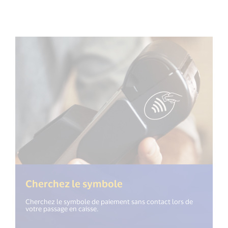
Cherchez le symbole
Cherchez le symbole de paiement sans contact lors de
votre passage en caisse.