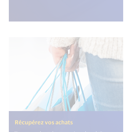
Récupérez vos achats