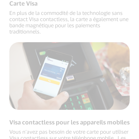
Carte Visa
En plus de la commodité de la technologie sans
contact Visa contactless, la carte a également une
bande magnétique pour les paiements
traditionnels.
Visa contactless pour les appareils mobiles
Vous n’avez pas besoin de votre carte pour utiliser
Visa contactless sur votre téléphone mobile. Les