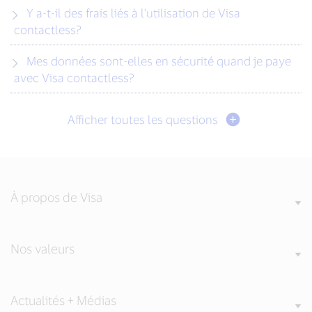
Y a-t-il des frais liés à l’utilisation de Visa
contactless?
Mes données sont-elles en sécurité quand je paye
avec Visa contactless?
Afficher toutes les questions
À propos de Visa
Nos valeurs
Actualités + Médias