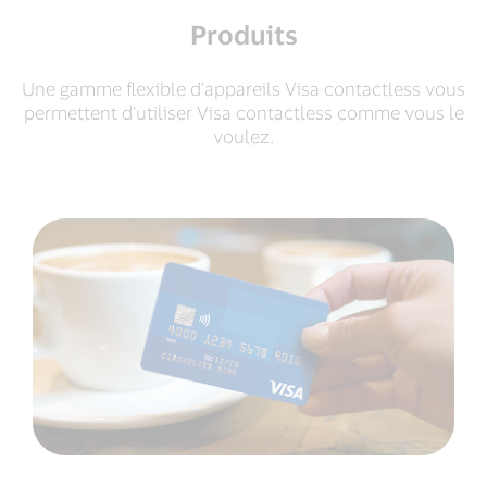
Produits
Une gamme flexible d’appareils Visa contactless vous
permettent d’utiliser Visa contactless comme vous le
voulez.