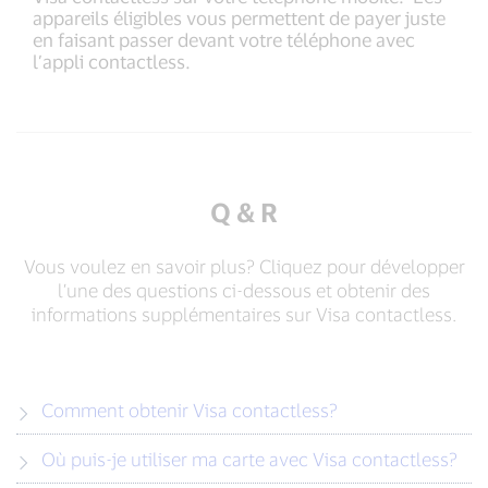
appareils éligibles vous permettent de payer juste
en faisant passer devant votre téléphone avec
l’appli contactless.
Q & R
Vous voulez en savoir plus? Cliquez pour développer
l’une des questions ci-dessous et obtenir des
informations supplémentaires sur Visa contactless.
Comment obtenir Visa contactless?
Où puis-je utiliser ma carte avec Visa contactless?