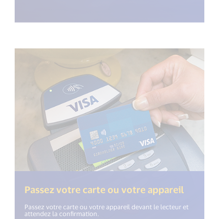
Passez votre carte ou votre appareil
Passez votre carte ou votre appareil devant le lecteur et
attendez la confirmation.