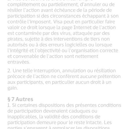
complètement ou partiellement, d’annuler ou de
résilier l’action avant échéance de la période de
participation si des circonstances échappant à son
contrôle l’imposent. Visa peut en particulier faire
valoir ce droit lorsque la page Internet de l’action
est contaminée par des virus, attaquée par des
pirates, sujette à des interventions de tiers non
autorisés ou à des erreurs logicielles ou lorsque
l’intégrité et l’objectivité ou l’organisation correcte
et convenable de l’action sont nettement
entravées.
2. Une telle interruption, annulation ou résiliation
précoce de l’action ne confèrent aucune prétention
aux participants, en particulier aucun droit à un
gain.
§ 7 Autres
1. Si certaines dispositions des présentes conditions
de participation devenaient caduques ou
inapplicables, la validité des conditions de
participation demeure pour le reste intacte. Les
parties s’engagent à remplacer les dispositions