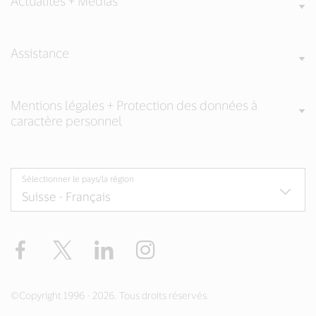
Actualités + Médias
Assistance
Mentions légales + Protection des données à
caractère personnel
Sélectionner le pays/la région
Facebook
Twitter
LinkedIn
Instagram
©Copyright 1996 - 2026. Tous droits réservés.