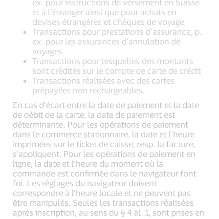
ex. pour instructions de versement en Suisse
et à l’étranger ainsi que pour achats en
devises étrangères et chèques de voyage
Transactions pour prestations d’assurance, p.
ex. pour les assurances d’annulation de
voyages
Transactions pour lesquelles des montants
sont crédités sur le compte de carte de crédit
Transactions réalisées avec des cartes
prépayées non rechargeables.
En cas d’écart entre la date de paiement et la date
de débit de la carte, la date de paiement est
déterminante. Pour les opérations de paiement
dans le commerce stationnaire, la date et l’heure
imprimées sur le ticket de caisse, resp. la facture,
s’appliquent. Pour les opérations de paiement en
ligne, la date et l’heure du moment où la
commande est confirmée dans le navigateur font
foi. Les réglages du navigateur doivent
correspondre à l’heure locale et ne peuvent pas
être manipulés. Seules les transactions réalisées
après inscription, au sens du § 4 al. 1, sont prises en