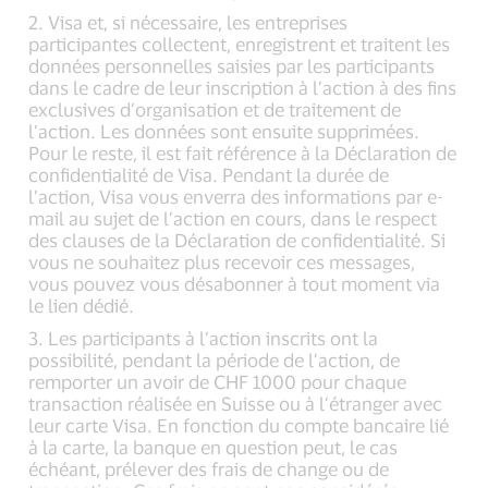
2. Visa et, si nécessaire, les entreprises
participantes collectent, enregistrent et traitent les
données personnelles saisies par les participants
dans le cadre de leur inscription à l’action à des fins
exclusives d’organisation et de traitement de
l’action. Les données sont ensuite supprimées.
Pour le reste, il est fait référence à la Déclaration de
confidentialité de Visa. Pendant la durée de
l’action, Visa vous enverra des informations par e-
mail au sujet de l’action en cours, dans le respect
des clauses de la Déclaration de confidentialité. Si
vous ne souhaitez plus recevoir ces messages,
vous pouvez vous désabonner à tout moment via
le lien dédié.
3. Les participants à l’action inscrits ont la
possibilité, pendant la période de l’action, de
remporter un avoir de CHF 1000 pour chaque
transaction réalisée en Suisse ou à l’étranger avec
leur carte Visa. En fonction du compte bancaire lié
à la carte, la banque en question peut, le cas
échéant, prélever des frais de change ou de