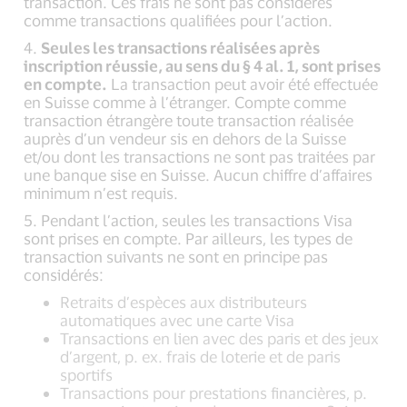
transaction. Ces frais ne sont pas considérés
comme transactions qualifiées pour l’action.
4.
Seules les transactions réalisées après
inscription réussie, au sens du § 4 al. 1, sont prises
en compte.
La transaction peut avoir été effectuée
en Suisse comme à l’étranger. Compte comme
transaction étrangère toute transaction réalisée
auprès d’un vendeur sis en dehors de la Suisse
et/ou dont les transactions ne sont pas traitées par
une banque sise en Suisse. Aucun chiffre d’affaires
minimum n’est requis.
5. Pendant l’action, seules les transactions Visa
sont prises en compte. Par ailleurs, les types de
transaction suivants ne sont en principe pas
considérés:
Retraits d’espèces aux distributeurs
automatiques avec une carte Visa
Transactions en lien avec des paris et des jeux
d’argent, p. ex. frais de loterie et de paris
sportifs
Transactions pour prestations financières, p.