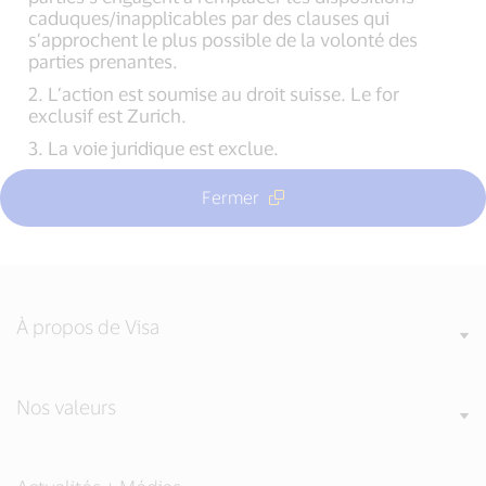
caduques/inapplicables par des clauses qui
s’approchent le plus possible de la volonté des
parties prenantes.
2. L’action est soumise au droit suisse. Le for
exclusif est Zurich.
3. La voie juridique est exclue.
Fermer
À propos de Visa
Nos valeurs