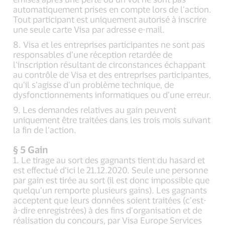
automatiquement prises en compte lors de l’action.
Tout participant est uniquement autorisé à inscrire
une seule carte Visa par adresse e-mail.
8. Visa et les entreprises participantes ne sont pas
responsables d’une réception retardée de
l’inscription résultant de circonstances échappant
au contrôle de Visa et des entreprises participantes,
qu’il s’agisse d’un problème technique, de
dysfonctionnements informatiques ou d’une erreur.
9. Les demandes relatives au gain peuvent
uniquement être traitées dans les trois mois suivant
la fin de l’action.
§ 5 Gain
1. Le tirage au sort des gagnants tient du hasard et
est effectué d’ici le 21.12.2020. Seule une personne
par gain est tirée au sort (il est donc impossible que
quelqu’un remporte plusieurs gains). Les gagnants
acceptent que leurs données soient traitées (c’est-
à-dire enregistrées) à des fins d’organisation et de
réalisation du concours, par Visa Europe Services