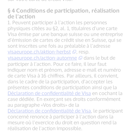
§ 4 Conditions de participation, réalisation
de l’action
1. Peuvent participer à l’action les personnes
physiques citées au §2, al. 1, titulaires d’une carte
Visa émise par une banque suisse ou une entreprise
d’émission de cartes de crédit sise en Suisse, qui se
sont inscrites une fois au préalable à l’adresse
visaeurope.ch/aktion-herbst
, resp.
visaeurope.ch/action-automne
dans le but de
participer à l’action. Pour ce faire, il leur faut
indiquer nom et prénom, adresse e-mail et numéro
de carte Visa à 16 chiffres. Par ailleurs, il convient,
dans le cadre de la participation, d’accepter les
présentes conditions de participation ainsi que la
Déclaration de confidentialité de Visa
en cochant la
case dédiée. En exerçant ses droits conformément
au paragraphe «Vos droits» de la
Déclaration de confidentialité de Visa
, le participant
concerné renonce à participer à l’action dans la
mesure où l’exercice du droit en question rend la
réalisation de l’action impossible.