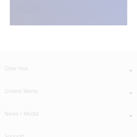
Über Visa
Unsere Werte
News + Media
Support