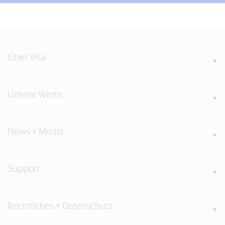
Über Visa
Unsere Werte
News + Media
Support
Rechtliches + Datenschutz