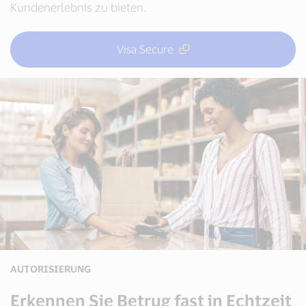
Kundenerlebnis zu bieten.
Visa Secure
AUTORISIERUNG
Erkennen Sie Betrug fast in Echtzeit