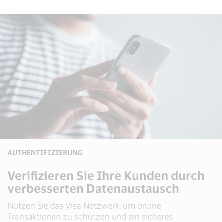
AUTHENTIFIZIERUNG
Verifizieren Sie Ihre Kunden durch
verbesserten Datenaustausch
Nutzen Sie das Visa Netzwerk, um online
Transaktionen zu schützen und ein sicheres