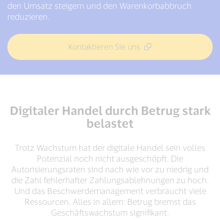
den Umsatz steigern und den Warenkorbabbruch
reduzieren.
Kontaktieren Sie uns
Digitaler Handel durch Betrug stark
belastet
Trotz Wachstum hat der digitale Handel sein volles
Potenzial noch nicht ausgeschöpft. Die
Autorisierungsraten sind nach wie vor zu niedrig und
die Zahl fehlerhafter Zahlungsablehnungen zu hoch.
Und das Beschwerdemanagement verbraucht viele
Ressourcen. Alles in allem: Betrug bremst das
Geschäftswachstum signifikant.