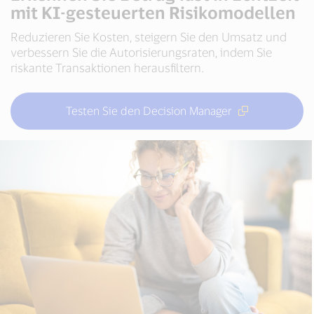
mit KI-gesteuerten Risikomodellen
Reduzieren Sie Kosten, steigern Sie den Umsatz und
verbessern Sie die Autorisierungsraten, indem Sie
riskante Transaktionen herausfiltern.
Testen Sie den Decision Manager