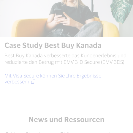
Case Study Best Buy Kanada
Best Buy Kanada verbesserte das Kundenerlebnis und
reduzierte den Betrug mit EMV 3-D Secure (EMV 3DS).
Mit Visa Secure können Sie Ihre Ergebnisse
verbessern
News und Ressourcen