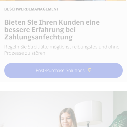
BESCHWERDEMANAGEMENT
Bieten Sie Ihren Kunden eine
bessere Erfahrung bei
Zahlungsanfechtung
Regeln Sie Streitfälle möglichst reibungslos und ohne
Prozesse zu stören.
Post-Purchase Solutions