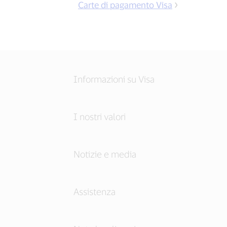
Carte di pagamento Visa
Informazioni su Visa
I nostri valori
Notizie e media
Assistenza