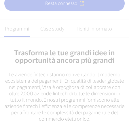
Resta connesso
Programmi
Case study
Tieniti informato
Trasforma le tue grandi idee in
opportunità ancora più grandi
Le aziende fintech stanno reinventando il moderno
ecosistema dei pagamenti. In qualità di leader globale
nei pagamenti, Visa è orgogliosa di collaborare con
oltre 2.000 aziende fintech di tutte le dimensioni in
tutto il mondo. I nostri programmi forniscono alle
aziende fintech l’efficienza e le competenze necessarie
per affrontare le complessità dei pagamenti e del
commercio elettronico.