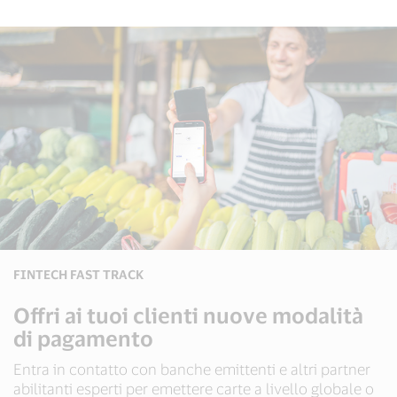
FINTECH FAST TRACK
Offri ai tuoi clienti nuove modalità
di pagamento
Entra in contatto con banche emittenti e altri partner
abilitanti esperti per emettere carte a livello globale o