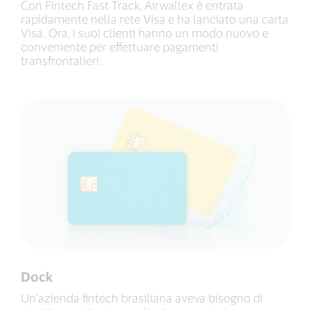
Con Fintech Fast Track, Airwallex è entrata
rapidamente nella rete Visa e ha lanciato una carta
Visa. Ora, i suoi clienti hanno un modo nuovo e
conveniente per effettuare pagamenti
transfrontalieri.
Dock
Un’azienda fintech brasiliana aveva bisogno di