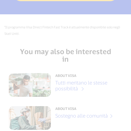
*Il programma Visa Direct Fintech Fast Track è attualmente disponibile solo negli
Stati Uniti.
You may also be interested
in
ABOUT VISA
Tutti meritano le stesse
possibilità
ABOUT VISA
Sostegno alle comunità