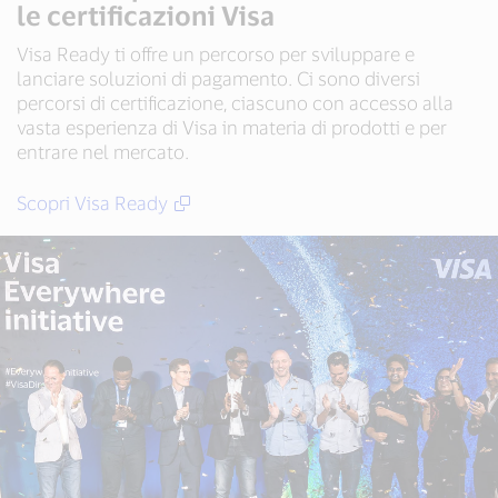
le certificazioni Visa
Visa Ready ti offre un percorso per sviluppare e
lanciare soluzioni di pagamento. Ci sono diversi
percorsi di certificazione, ciascuno con accesso alla
vasta esperienza di Visa in materia di prodotti e per
entrare nel mercato.
Scopri Visa Ready