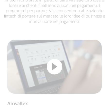
fornire ai clienti finali innovazioni nei pagamenti. I
programmi per partner Visa consentono alle aziende
fintech di portare sul mercato le loro idee di business e
innovazione nei pagamenti.
Airwallex