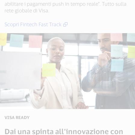
abilitare i pagamenti push in tempo reale*. Tutto sulla
rete globale di Visa.
Scopri Fintech Fast Track
VISA READY
Dai una spinta all’innovazione con