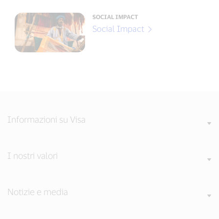
SOCIAL IMPACT
Social Impact
Informazioni su Visa
I nostri valori
Notizie e media