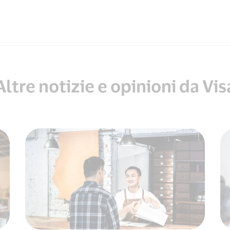
Altre notizie e opinioni da Vis