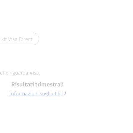
kit Visa Direct
che riguarda Visa.
Risultati trimestrali
Informazioni sugli utili