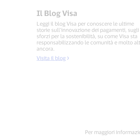
Il Blog Visa
Leggi il blog Visa per conoscere le ultime
storie sull’innovazione dei pagamenti, sugli
sforzi per la sostenibilità, su come Visa sta
responsabilizzando le comunità e molto al
ancora.
Visita il blog
Per maggiori informazio