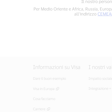
Il nostro person
Per Medio Oriente e Africa, Russia, Europ
all’indirizzo
CEMEA
Informazioni su Visa
I nostri va
Dare il buon esempio
Impatto social
Integrazione + 
Visa in Europa
Cosa facciamo
Carriere