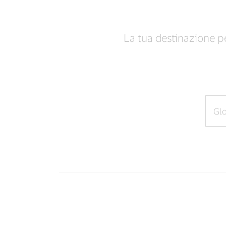
La tua destinazione per