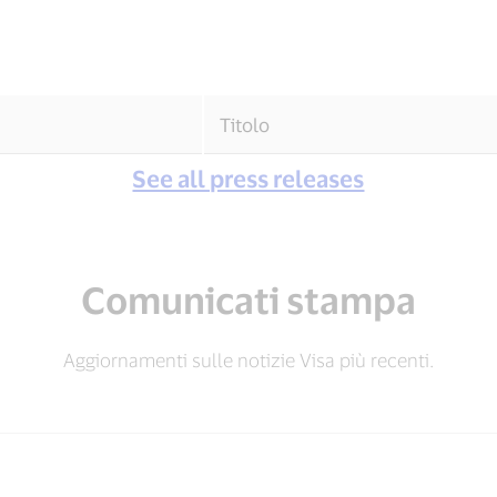
Titolo
 at top.
See all press releases
Comunicati stampa
Aggiornamenti sulle notizie Visa più recenti.