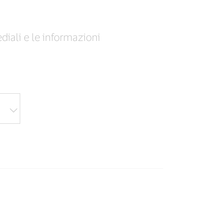
ediali e le informazioni