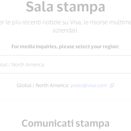
Sala stampa
 le più recenti notizie su Visa, le risorse multim
aziendali.
For media inquiries, please select your region:
Global / North America:
press@visa.com
Comunicati stampa