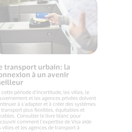
e transport urbain: la
onnexion à un avenir
eilleur
 cette période d’incertitude, les villes, le
uvernement et les agences privées doivent
ntinuer à s’adapter et à créer des systèmes
 transport plus flexibles, équitables et
rables. Consulter le livre blanc pour
couvrir comment l’expertise de Visa aide
s villes et les agences de transport à