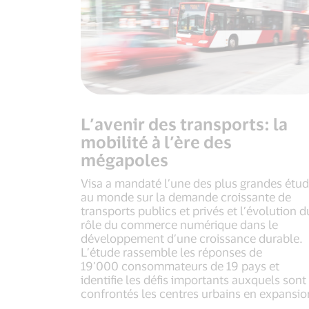
L’avenir des transports: la
mobilité à l’ère des
mégapoles
Visa a mandaté l’une des plus grandes étu
au monde sur la demande croissante de
transports publics et privés et l’évolution d
rôle du commerce numérique dans le
développement d’une croissance durable.
L’étude rassemble les réponses de
19’000 consommateurs de 19 pays et
identifie les défis importants auxquels sont
confrontés les centres urbains en expansio