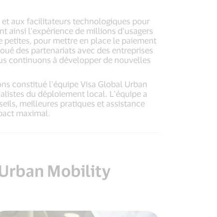
 et aux facilitateurs technologiques pour
t ainsi l’expérience de millions d’usagers
 petites, pour mettre en place le paiement
noué des partenariats avec des entreprises
ous continuons à développer de nouvelles
ons constitué l’équipe Visa Global Urban
ialistes du déploiement local. L’équipe a
ils, meilleures pratiques et assistance
mpact maximal.
l Urban Mobility