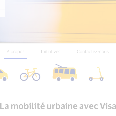
À propos
Initiatives
Contactez-nous
La mobilité urbaine avec Vis