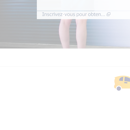
Inscrivez-vous pour obten...