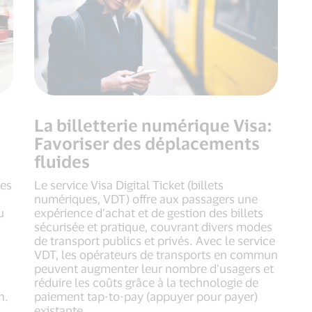
La billetterie numérique Visa:
Favoriser des déplacements
fluides
des
Le service Visa Digital Ticket (billets
numériques, VDT) offre aux passagers une
u
expérience d’achat et de gestion des billets
sécurisée et pratique, couvrant divers modes
de transport publics et privés. Avec le service
VDT, les opérateurs de transports en commun
peuvent augmenter leur nombre d’usagers et
réduire les coûts grâce à la technologie de
n.
paiement tap-to-pay (appuyer pour payer)
existante.