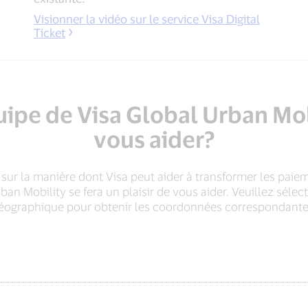
Visionner la vidéo sur le service Visa Digital
Ticket
pe de Visa Global Urban Mob
vous aider?
sur la manière dont Visa peut aider à transformer les paiem
ban Mobility se fera un plaisir de vous aider. Veuillez séle
éographique pour obtenir les coordonnées correspondante