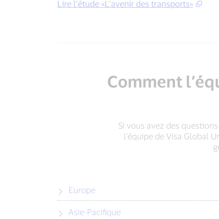
Lire l’étude «L’avenir des transports»
Comment l’équi
Si vous avez des questions 
l’équipe de Visa Global Ur
g
Europe
Asie-Pacifique