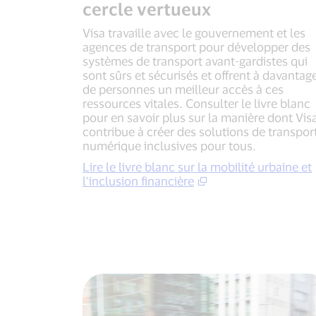
cercle vertueux
Visa travaille avec le gouvernement et les
agences de transport pour développer des
systèmes de transport avant-gardistes qui
sont sûrs et sécurisés et offrent à davantag
de personnes un meilleur accès à ces
ressources vitales. Consulter le livre blanc
pour en savoir plus sur la manière dont Vis
contribue à créer des solutions de transpor
numérique inclusives pour tous.
Lire le livre blanc sur la mobilité urbaine et
l’inclusion financière