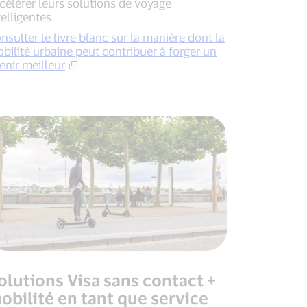
célérer leurs solutions de voyage
telligentes.
nsulter le livre blanc sur la manière dont la
bilité urbaine peut contribuer à forger un
enir meilleur
olutions Visa sans contact +
obilité en tant que service