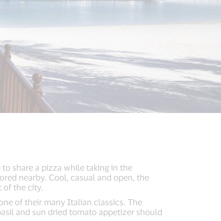
 to share a pizza while taking in the
ored nearby. Cool, casual and open, the
of the city.
one of their many Italian classics. The
basil and sun dried tomato appetizer should