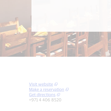
Visit website
Make a reservation
Get directions
+971 4 406 8520