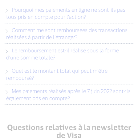
Pourquoi mes paiements en ligne ne sont-ils pas
tous pris en compte pour l’action?
Comment me sont remboursées des transactions
réalisées à partir de l’étranger?
Le remboursement est-il réalisé sous la forme
d’une somme totale?
Quel est le montant total qui peut m’être
remboursé?
Mes paiements réalisés après le 7 juin 2022 sont-ils
également pris en compte?
Questions relatives à la newsletter
de Visa