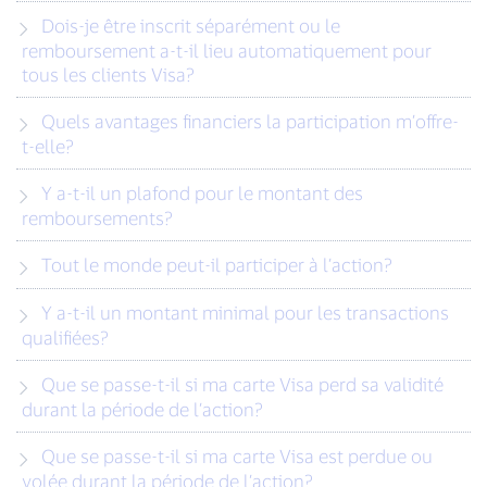
Dois-je être inscrit séparément ou le
remboursement a-t-il lieu automatiquement pour
tous les clients Visa?
Quels avantages financiers la participation m’offre-
t-elle?
Y a-t-il un plafond pour le montant des
remboursements?
Tout le monde peut-il participer à l’action?
Y a-t-il un montant minimal pour les transactions
qualifiées?
Que se passe-t-il si ma carte Visa perd sa validité
durant la période de l’action?
Que se passe-t-il si ma carte Visa est perdue ou
volée durant la période de l’action?