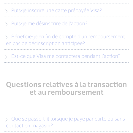
Puis-je inscrire une carte prépayée Visa?
Puis-je me désinscrire de l’action?
Bénéficie-je en fin de compte d’un remboursement
en cas de désinscription anticipée?
Est-ce que Visa me contactera pendant l’action?
Questions relatives à la transaction
et au remboursement
Que se passe-t-il lorsque je paye par carte ou sans
contact en magasin?