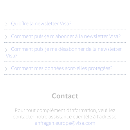
Qu’offre la newsletter Visa?
Comment puis-je m’abonner à la newsletter Visa?
Comment puis-je me désabonner de la newsletter
Visa?
Comment mes données sont-elles protégées?
Contact
Pour tout complément d’information, veuillez
contacter notre assistance clientèle à l’adresse:
anfragen.europa@visa.com