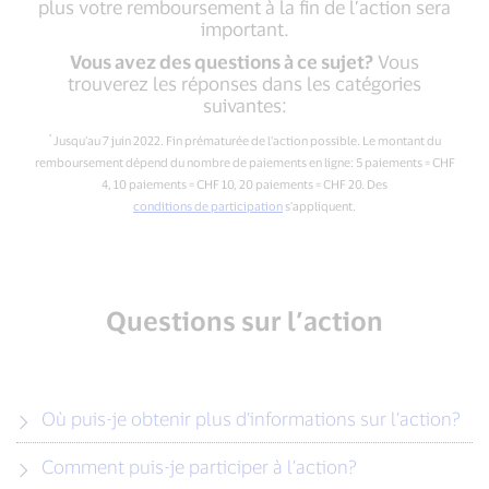
plus votre remboursement à la fin de l’action sera
important.
Vous avez des questions à ce sujet?
Vous
trouverez les réponses dans les catégories
suivantes:
*
Jusqu’au 7 juin 2022. Fin prématurée de l’action possible. Le montant du
remboursement dépend du nombre de paiements en ligne: 5 paiements = CHF
4, 10 paiements = CHF 10, 20 paiements = CHF 20. Des
conditions de participation
s’appliquent.
Questions sur l’action
Où puis-je obtenir plus d’informations sur l’action?
Comment puis-je participer à l’action?