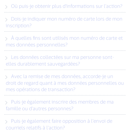
Où puis-je obtenir plus d’informations sur l’action?
Dois-je indiquer mon numéro de carte lors de mon
inscription?
À quelles fins sont utilisés mon numéro de carte et
mes données personnelles?
Les données collectées sur ma personne sont-
elles durablement sauvegardées?
Avec la remise de mes données, accorde-je un
droit de regard quant à mes données personnelles ou
mes opérations de transaction?
Puis-je également inscrire des membres de ma
famille ou d’autres personnes?
Puis-je également faire opposition à l’envoi de
courriels relatifs à l’action?