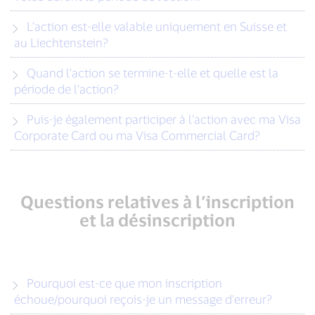
L’action est-elle valable uniquement en Suisse et
au Liechtenstein?
Quand l’action se termine-t-elle et quelle est la
période de l’action?
Puis-je également participer à l’action avec ma Visa
Corporate Card ou ma Visa Commercial Card?
Questions relatives à l’inscription
et la désinscription
Pourquoi est-ce que mon inscription
échoue/pourquoi reçois-je un message d’erreur?