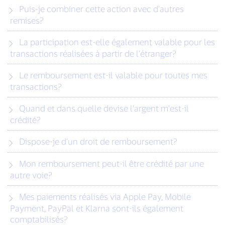
Puis-je combiner cette action avec d’autres
remises?
La participation est-elle également valable pour les
transactions réalisées à partir de l’étranger?
Le remboursement est-il valable pour toutes mes
transactions?
Quand et dans quelle devise l’argent m’est-il
crédité?
Dispose-je d’un droit de remboursement?
Mon remboursement peut-il être crédité par une
autre voie?
Mes paiements réalisés via Apple Pay, Mobile
Payment, PayPal et Klarna sont-ils également
comptabilisés?