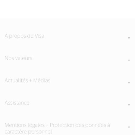
À propos de Visa
Nos valeurs
Actualités + Médias
Assistance
Mentions légales + Protection des données à
caractère personnel