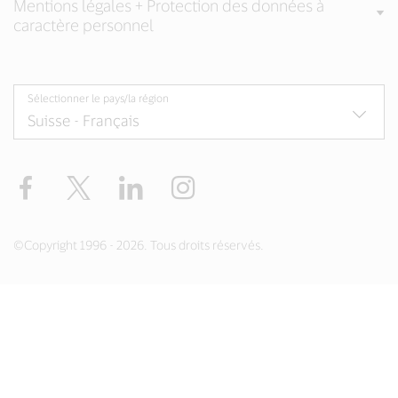
Mentions légales + Protection des données à
caractère personnel
Sélectionner le pays/la région
Facebook
Twitter
LinkedIn
Instagram
©Copyright 1996 - 2026. Tous droits réservés.