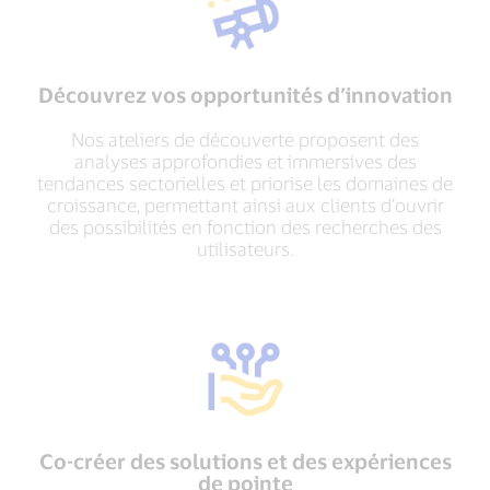
Découvrez vos opportunités d’innovation
Nos ateliers de découverte proposent des
analyses approfondies et immersives des
tendances sectorielles et priorise les domaines de
croissance, permettant ainsi aux clients d’ouvrir
des possibilités en fonction des recherches des
utilisateurs.
Co-créer des solutions et des expériences
de pointe