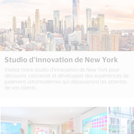
Studio d’innovation de New York
Visitez notre studio d’innovation de New York pour
découvrir, concevoir et développer des expériences de
paiement ultramodernes qui dépasseront les attentes
de vos clients.