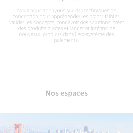
Nous nous appuyons sur des techniques de
conception pour appréhender les points faibles,
valider les concepts, concevoir des solutions, créer
des produits pilotes et lancer et intégrer de
nouveaux produits dans l’écosystème des
paiements.
Nos espaces