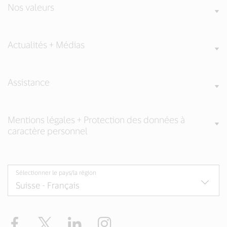
Nos valeurs
Actualités + Médias
Assistance
Mentions légales + Protection des données à
caractère personnel
Sélectionner le pays/la région
Facebook
Twitter
LinkedIn
Instagram