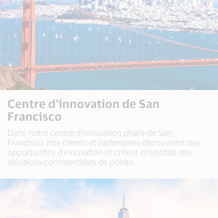
Centre d’innovation de San
Francisco
Dans notre centre d’innovation phare de San
Francisco, nos clients et partenaires découvrent des
opportunités d’innovation et créent ensemble des
solutions commerciales de pointe.