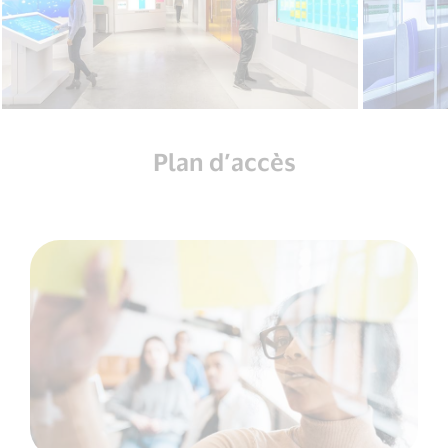
Plan d’accès