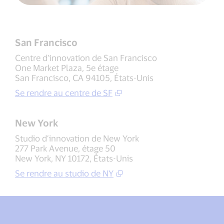
San Francisco
Centre d’innovation de San Francisco
One Market Plaza, 5e étage
San Francisco, CA 94105, États-Unis
Se rendre au centre de SF
New York
Studio d’innovation de New York
277 Park Avenue, étage 50
New York, NY 10172, États-Unis
Se rendre au studio de NY