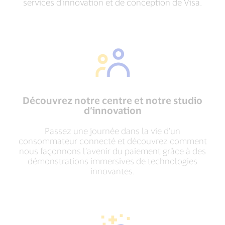
services d’innovation et de conception de Visa.
Découvrez notre centre et notre studio
d’innovation
Passez une journée dans la vie d’un
consommateur connecté et découvrez comment
nous façonnons l’avenir du paiement grâce à des
démonstrations immersives de technologies
innovantes.