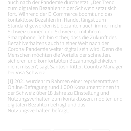
auch nach der Pandemie durchsetzt. „Der Trend
zum digitalen Bezahlen in der Schweiz setzt sich
fort. Während der E-Commerce boomt und das
kontaktlose Bezahlen im Handel längst zum
Standard geworden ist, bezahlen auch immer mehr
Schweizerinnen und Schweizer mit ihrem
Smartphone. Ich bin sicher, dass die Zukunft des
Bezahlverhaltens auch in einer Welt nach der
Corona-Pandemie weiter digital sein wird. Denn die
Menschen möchten die Vorteile der schnellen,
sicheren und komfortablen Bezahlmöglichkeiten
nicht missen“, sagt Santosh Ritter, Country Manager
bei Visa Schweiz.
[1] 2021 wurden im Rahmen einer repräsentativen
Online-Befragung rund 1.000 Konsument:innen in
der Schweiz über 18 Jahre zu Einstellung und
Nutzungsverhalten zum kontaktlosen, mobilen und
digitalen Bezahlen befragt und das
Nutzungsverhalten befragt.