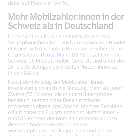
dabei auf Platz vier (44 %).
Mehr Mobilzahler:innen in der
Schweiz als in Deutschland
Doch nicht nur für Online-Einkäufe wird das
Smartphone benutzt – auch im stationären Handel
etabliert sich das mobile Bezahlen zusehends. Im
Gegensatz zu
Deutschland
(16 %) bezahlen in der
Schweiz 25 Prozent mobil. Generell sind unter den
18- bis 35-Jährigen die meisten Nutzer:innen zu
finden (38 %).
Nebst dem Anstieg der Mobilzahler:innen
intensiviert sich auch die Nutzung: Mehr als jede:r
Zweite (57 %) derer, die mit dem Smartphone
bezahlen, nutzen diese Bezahlmethode
mindestens einmal pro Woche. Mobiles Bezahlen
erfüllt dabei die Erwartungen der Nutzer:innen –
rund 85 Prozent der Mobilzahler:innen würden
diese Methode ihren Freund:innen
weiterempfehlen. Bei knapp jeder und jedem