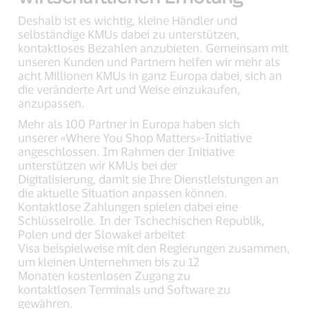
Deshalb ist es wichtig, kleine Händler und
selbständige KMUs dabei zu unterstützen,
kontaktloses Bezahlen anzubieten. Gemeinsam mit
unseren Kunden und Partnern helfen wir mehr als
acht Millionen KMUs in ganz Europa dabei, sich an
die veränderte Art und Weise einzukaufen,
anzupassen.
Mehr als 100 Partner in Europa haben sich
unserer «Where You Shop Matters»-Initiative
angeschlossen. Im Rahmen der Initiative
unterstützen wir KMUs bei der
Digitalisierung, damit sie Ihre Dienstleistungen an
die aktuelle Situation anpassen können.
Kontaktlose Zahlungen spielen dabei eine
Schlüsselrolle. In der Tschechischen Republik,
Polen und der Slowakei arbeitet
Visa beispielweise mit den Regierungen zusammen,
um kleinen Unternehmen bis zu 12
Monaten kostenlosen Zugang zu
kontaktlosen Terminals und Software zu
gewähren.