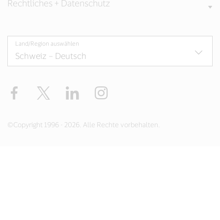
Rechtliches + Datenschutz
Land/Region auswählen
Facebook
Twitter
LinkedIn
Instagram
©Copyright 1996 - 2026. Alle Rechte vorbehalten.