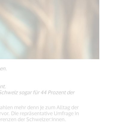
en.
nt.
 Schweiz sogar für 44 Prozent der
ahlen mehr denn je zum Alltag der
vor. Die repräsentative Umfrage in
erenzen der Schweizer:innen.