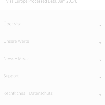
Visa Europe Processed Data, Juni 2017).
Über Visa
Unsere Werte
News + Media
Support
Rechtliches + Datenschutz