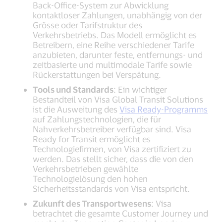
Back-Office-System zur Abwicklung
kontaktloser Zahlungen, unabhängig von der
Grösse oder Tarifstruktur des
Verkehrsbetriebs. Das Modell ermöglicht es
Betreibern, eine Reihe verschiedener Tarife
anzubieten, darunter feste, entfernungs- und
zeitbasierte und multimodale Tarife sowie
Rückerstattungen bei Verspätung.
Tools und Standards
: Ein wichtiger
Bestandteil von Visa Global Transit Solutions
ist die Ausweitung des
Visa Ready-Programms
auf Zahlungstechnologien, die für
Nahverkehrsbetreiber verfügbar sind. Visa
Ready for Transit ermöglicht es
Technologiefirmen, von Visa zertifiziert zu
werden. Das stellt sicher, dass die von den
Verkehrsbetrieben gewählte
Technologielösung den hohen
Sicherheitsstandards von Visa entspricht.
Zukunft des Transportwesens
: Visa
betrachtet die gesamte Customer Journey und