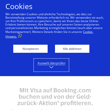
Zum Inhalt springen
Cookies
Wir verwenden Cookies und ähnliche Technologien, wo dies zur
Bereitstellung unserer Website erforderlich ist. Wir verwenden sie auch,
um Ihre Präferenzen zu speichern, damit wir Ihnen das beste Online-
Erlebnis bieten können, Ihre Besuche auf unseren Seiten analysieren
und personalisiertes Marketing ermöglichen können (auch über unsere
Marketingpartner). Weitere Details finden Sie in unserer
Cookie-
Hinweis.
Akzeptieren
Alle ablehnen
Auswahl überprüfen
Mit Visa auf Booking.com
buchen und von der Geld-
zurück-Aktion* profitieren.