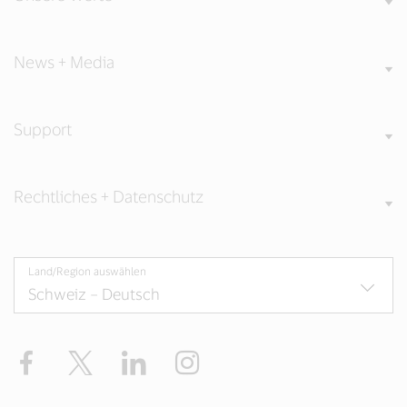
News + Media
Support
Rechtliches + Datenschutz
Land/Region auswählen
Facebook
Twitter
LinkedIn
Instagram