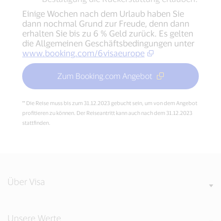
Einige Wochen nach dem Urlaub haben Sie
dann nochmal Grund zur Freude, denn dann
erhalten Sie bis zu 6 % Geld zurück. Es gelten
die Allgemeinen Geschäftsbedingungen unter
www.booking.com/6visaeurope
Zum Booking.com Angebot
** Die Reise muss bis zum 31.12.2023 gebucht sein, um von dem Angebot
profitieren zu können. Der Reiseantritt kann auch nach dem 31.12.2023
stattfinden.
Über Visa
Unsere Werte