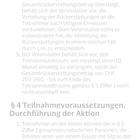
Gesamtrückerstattungsbetrag übersteigt,
behält sich der Veranstalter vor, die
Verteilung der Rückerstattungen an die
Teilnehmer nach billigem Ermessen
vorzunehmen. Dem Veranstalter steht es
insbesondere frei, die Verteilung der
Rückerstattungen in einem solchen Fall
durch Los zu entscheiden.
Der Veranstalter behält sich vor, den
Teilnahmezeitraum, um maximal einen (1)
Monat einseitig zu verlängern, sollte der
Gesamtrückerstattungsbetrag von CHF
200`000.– bis zum Ende des
Teilnahmezeitraums gemäss § 3 Ziffer 1 noch
nicht erschöpft sein.
§ 4 Teilnahmevoraussetzungen,
Durchführung der Aktion
Teilnehmen an der Aktion können die in § 2
Ziffer 1 genannten natürlichen Personen, die
Inhaber einer von einem Issuer mit Sitz in der