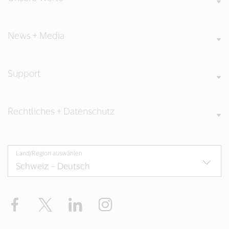
News + Media
Support
Rechtliches + Datenschutz
Land/Region auswählen
Facebook
Twitter
LinkedIn
Instagram