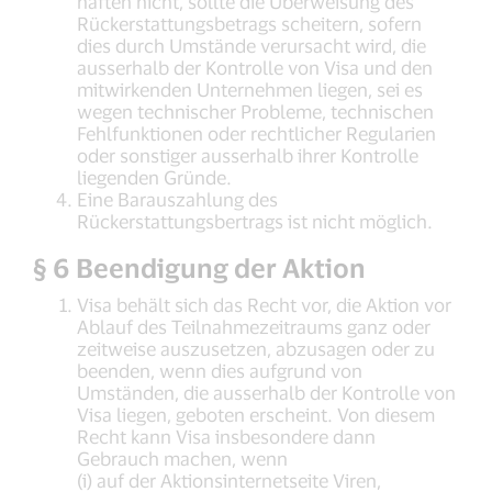
haften nicht, sollte die Überweisung des
Rückerstattungsbetrags scheitern, sofern
dies durch Umstände verursacht wird, die
ausserhalb der Kontrolle von Visa und den
mitwirkenden Unternehmen liegen, sei es
wegen technischer Probleme, technischen
Fehlfunktionen oder rechtlicher Regularien
oder sonstiger ausserhalb ihrer Kontrolle
liegenden Gründe.
Eine Barauszahlung des
Rückerstattungsbertrags ist nicht möglich.
§ 6 Beendigung der Aktion
Visa behält sich das Recht vor, die Aktion vor
Ablauf des Teilnahmezeitraums ganz oder
zeitweise auszusetzen, abzusagen oder zu
beenden, wenn dies aufgrund von
Umständen, die ausserhalb der Kontrolle von
Visa liegen, geboten erscheint. Von diesem
Recht kann Visa insbesondere dann
Gebrauch machen, wenn
(i) auf der Aktionsinternetseite Viren,