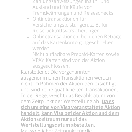
Zahlungsanweisungen ins In- und
Ausland und für Käufe von
Fremdwährungen und Reiseschecks
Onlinetransaktionen für
Versicherungsleistungen, z. B. für
Reiserücktrittsversicherungen
Onlinetransaktionen, bei denen Beträge
auf das Kartenkonto gutgeschrieben
werden
Nicht aufladbare Prepaid-Karten sowie
VPAY-Karten sind von der Aktion
ausgeschlossen.
Klarstellend: Die vorgenannten
ausgenommenen Transaktionen werden
nicht im Rahmen der Aktion berücksichtigt
und sind keine qualifizierten Transaktionen.
In der Regel weicht das Bezahldatum von
dem Zeitpunkt der Wertstellung ab.
Da es
sich um eine von Visa veranstaltete Aktion
handelt, kann Visa bei der Aktion und dem
Aktionszeitraum nur auf das
Wertstellungsdatum abstellen.
Massgeblicher Zeitpunkt für die