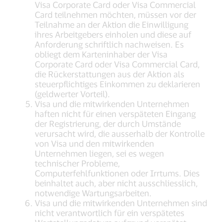
Visa Corporate Card oder Visa Commercial
Card teilnehmen möchten, müssen vor der
Teilnahme an der Aktion die Einwilligung
ihres Arbeitgebers einholen und diese auf
Anforderung schriftlich nachweisen. Es
obliegt dem Karteninhaber der Visa
Corporate Card oder Visa Commercial Card,
die Rückerstattungen aus der Aktion als
steuerpflichtiges Einkommen zu deklarieren
(geldwerter Vorteil).
Visa und die mitwirkenden Unternehmen
haften nicht für einen verspäteten Eingang
der Registrierung, der durch Umstände
verursacht wird, die ausserhalb der Kontrolle
von Visa und den mitwirkenden
Unternehmen liegen, sei es wegen
technischer Probleme,
Computerfehlfunktionen oder Irrtums. Dies
beinhaltet auch, aber nicht ausschliesslich,
notwendige Wartungsarbeiten.
Visa und die mitwirkenden Unternehmen sind
nicht verantwortlich für ein verspätetes