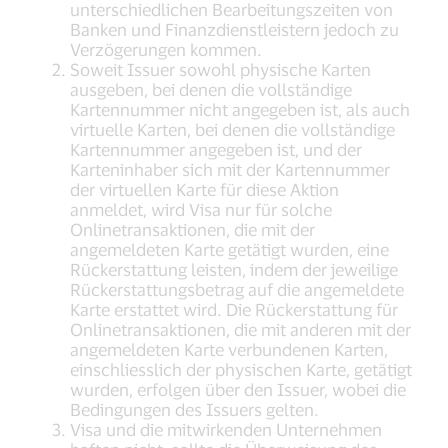
unterschiedlichen Bearbeitungszeiten von
Banken und Finanzdienstleistern jedoch zu
Verzögerungen kommen.
Soweit Issuer sowohl physische Karten
ausgeben, bei denen die vollständige
Kartennummer nicht angegeben ist, als auch
virtuelle Karten, bei denen die vollständige
Kartennummer angegeben ist, und der
Karteninhaber sich mit der Kartennummer
der virtuellen Karte für diese Aktion
anmeldet, wird Visa nur für solche
Onlinetransaktionen, die mit der
angemeldeten Karte getätigt wurden, eine
Rückerstattung leisten, indem der jeweilige
Rückerstattungsbetrag auf die angemeldete
Karte erstattet wird. Die Rückerstattung für
Onlinetransaktionen, die mit anderen mit der
angemeldeten Karte verbundenen Karten,
einschliesslich der physischen Karte, getätigt
wurden, erfolgen über den Issuer, wobei die
Bedingungen des Issuers gelten.
Visa und die mitwirkenden Unternehmen