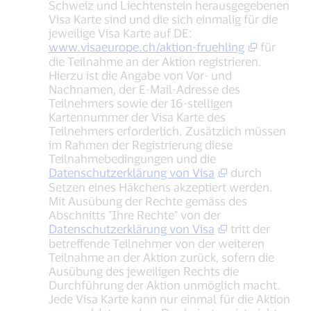
Schweiz und Liechtenstein herausgegebenen
Visa Karte sind und die sich einmalig für die
jeweilige Visa Karte auf DE:
www.visaeurope.ch/aktion-fruehling
für
die Teilnahme an der Aktion registrieren.
Hierzu ist die Angabe von Vor- und
Nachnamen, der E-Mail-Adresse des
Teilnehmers sowie der 16-stelligen
Kartennummer der Visa Karte des
Teilnehmers erforderlich. Zusätzlich müssen
im Rahmen der Registrierung diese
Teilnahmebedingungen und die
Datenschutzerklärung von Visa
durch
Setzen eines Häkchens akzeptiert werden.
Mit Ausübung der Rechte gemäss des
Abschnitts "Ihre Rechte" von der
Datenschutzerklärung von Visa
tritt der
betreffende Teilnehmer von der weiteren
Teilnahme an der Aktion zurück, sofern die
Ausübung des jeweiligen Rechts die
Durchführung der Aktion unmöglich macht.
Jede Visa Karte kann nur einmal für die Aktion