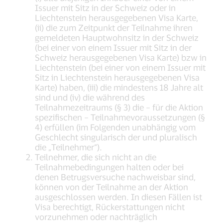
Issuer mit Sitz in der Schweiz oder in
Liechtenstein herausgegebenen Visa Karte,
(ii) die zum Zeitpunkt der Teilnahme ihren
gemeldeten Hauptwohnsitz in der Schweiz
(bei einer von einem Issuer mit Sitz in der
Schweiz herausgegebenen Visa Karte) bzw in
Liechtenstein (bei einer von einem Issuer mit
Sitz in Liechtenstein herausgegebenen Visa
Karte) haben, (iii) die mindestens 18 Jahre alt
sind und (iv) die während des
Teilnahmezeitraums (§ 3) die – für die Aktion
spezifischen – Teilnahmevoraussetzungen (§
4) erfüllen (im Folgenden unabhängig vom
Geschlecht singularisch der und pluralisch
die „Teilnehmer“).
Teilnehmer, die sich nicht an die
Teilnahmebedingungen halten oder bei
denen Betrugsversuche nachweisbar sind,
können von der Teilnahme an der Aktion
ausgeschlossen werden. In diesen Fällen ist
Visa berechtigt, Rückerstattungen nicht
vorzunehmen oder nachträglich