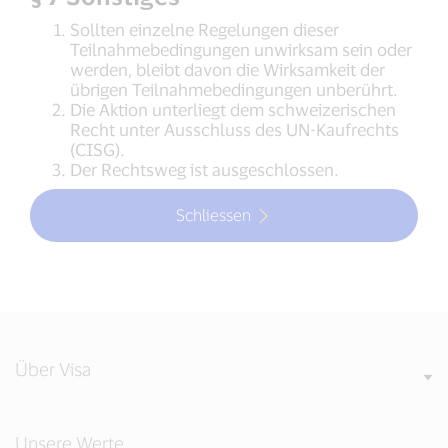
Sollten einzelne Regelungen dieser
Teilnahmebedingungen unwirksam sein oder
werden, bleibt davon die Wirksamkeit der
übrigen Teilnahmebedingungen unberührt.
Die Aktion unterliegt dem schweizerischen
Recht unter Ausschluss des UN-Kaufrechts
(CISG).
Der Rechtsweg ist ausgeschlossen.
Schliessen
Über Visa
Unsere Werte