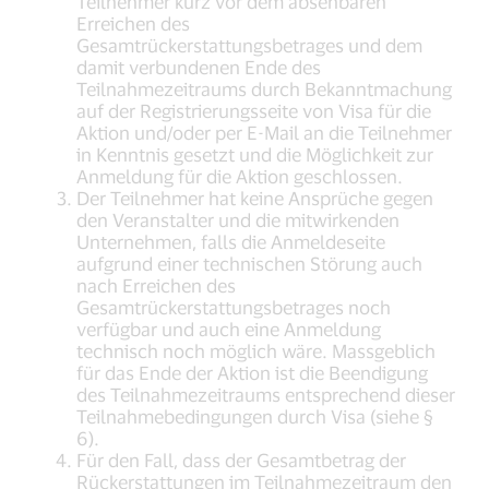
Teilnehmer kurz vor dem absehbaren
Erreichen des
Gesamtrückerstattungsbetrages und dem
damit verbundenen Ende des
Teilnahmezeitraums durch Bekanntmachung
auf der Registrierungsseite von Visa für die
Aktion und/oder per E-Mail an die Teilnehmer
in Kenntnis gesetzt und die Möglichkeit zur
Anmeldung für die Aktion geschlossen.
Der Teilnehmer hat keine Ansprüche gegen
den Veranstalter und die mitwirkenden
Unternehmen, falls die Anmeldeseite
aufgrund einer technischen Störung auch
nach Erreichen des
Gesamtrückerstattungsbetrages noch
verfügbar und auch eine Anmeldung
technisch noch möglich wäre. Massgeblich
für das Ende der Aktion ist die Beendigung
des Teilnahmezeitraums entsprechend dieser
Teilnahmebedingungen durch Visa (siehe §
6).
Für den Fall, dass der Gesamtbetrag der
Rückerstattungen im Teilnahmezeitraum den