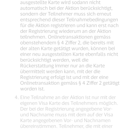
ausgestellte Karte wird sodann nicht
automatisch bei der Aktion berücksichtigt,
sondern der Teilnehmer muss sich erneut
entsprechend dieser Teilnahmebedingungen
für die Aktion registrieren und kann erst nach
der Registrierung wiederum an der Aktion
teilnehmen. Onlinetransaktionen gemäss
obenstehendem § 4 Ziffer 2, die bereits mit
der alten Karte getätigt wurden, können bei
einer neu ausgestellten Karte ebenfalls nicht
berücksichtigt werden, weil die
Rückerstattung immer nur an die Karte
übermittelt werden kann, mit der die
Registrierung erfolgt ist und mit der eine
Onlinetransaktion gemäss § 4 Ziffer 2 getätigt
worden ist.
Eine Teilnahme an der Aktion ist nur mit der
eigenen Visa Karte des Teilnehmers möglich.
Der bei der Registrierung angegebene Vor-
und Nachname muss mit dem auf der Visa
Karte angegebenen Vor- und Nachnamen
übereinstimmen. Teilnehmer, die mit einer