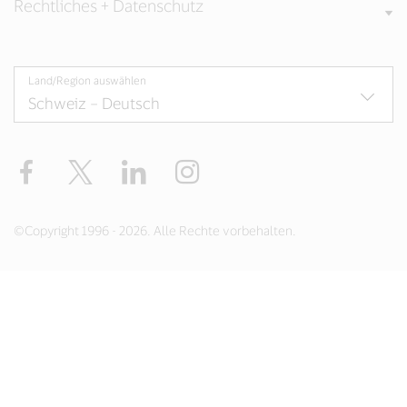
Rechtliches + Datenschutz
Land/Region auswählen
Facebook
Twitter
LinkedIn
Instagram
©Copyright 1996 - 2026. Alle Rechte vorbehalten.